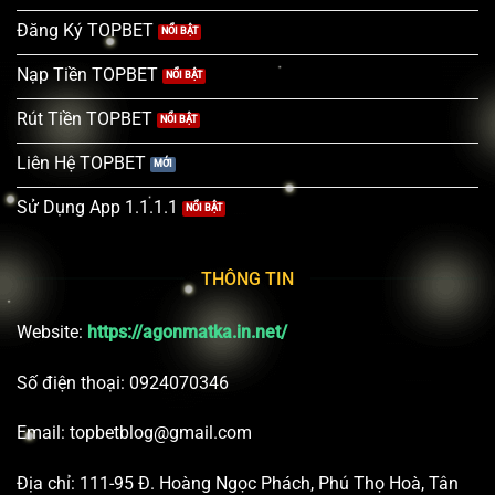
Đăng Ký TOPBET
Nạp Tiền TOPBET
Rút Tiền TOPBET
Liên Hệ TOPBET
Sử Dụng App 1.1.1.1
THÔNG TIN
Website:
https://agonmatka.in.net/
Số điện thoại: 0924070346
Email:
topbetblog@gmail.com
Địa chỉ: 111-95 Đ. Hoàng Ngọc Phách, Phú Thọ Hoà, Tân