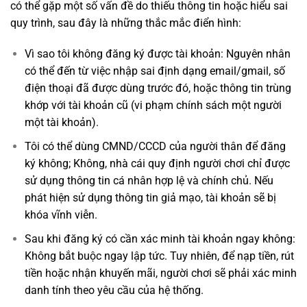
có thể gặp một số vấn đề do thiếu thông tin hoặc hiểu sai
quy trình, sau đây là những thắc mắc điển hình:
Vì sao tôi không đăng ký được tài khoản: Nguyên nhân
có thể đến từ việc nhập sai định dạng email/gmail, số
điện thoại đã được dùng trước đó, hoặc thông tin trùng
khớp với tài khoản cũ (vi phạm chính sách một người
một tài khoản).
Tôi có thể dùng CMND/CCCD của người thân để đăng
ký không; Không, nhà cái quy định người chơi chỉ được
sử dụng thông tin cá nhân hợp lệ và chính chủ. Nếu
phát hiện sử dụng thông tin giả mạo, tài khoản sẽ bị
khóa vĩnh viễn.
Sau khi đăng ký có cần xác minh tài khoản ngay không:
Không bắt buộc ngay lập tức. Tuy nhiên, để nạp tiền, rút
tiền hoặc nhận khuyến mãi, người chơi sẽ phải xác minh
danh tính theo yêu cầu của hệ thống.