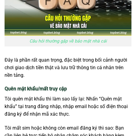
Câu hỏi thường gặp về bảo mật nhà cái
Đây là phần rất quan trọng, đặc biệt trong bối cảnh người
chơi giao dịch tiền thật và lưu trữ thông tin cá nhân trên
nền tảng.
Quên mật khẩu/mất truy cập
Tôi quên mật khẩu thì làm sao lấy lại: Nhấn “Quên mật
khẩu” tại trang đăng nhập, nhập email hoặc số điện thoại
đăng ký để nhận mã xác thực.
Tôi mất sim hoặc không còn email đăng ký thì sao: Bạn
cần liên hệ trực tiếp bộ phận chăm sóc khách hàng kèm