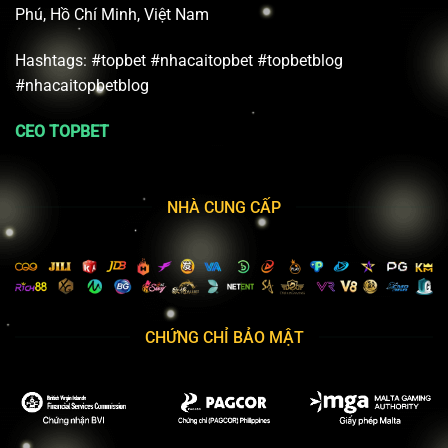
Phú, Hồ Chí Minh, Việt Nam
Hashtags: #topbet #nhacaitopbet #topbetblog
#nhacaitopbetblog
CEO TOPBET
NHÀ CUNG CẤP
CHỨNG CHỈ BẢO MẬT