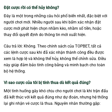
Đặt cược rồi có thể hủy không?
Đây là một trong những câu hỏi phổ biến nhất, đặc biệt với
người chơi mới. Nhiều người sau khi bấm xác nhận đặt
cược mới phát hiện chọn nhầm kèo, nhầm số tiền, hoặc
thay đổi quyết định do thông tin mới xuất hiện.
Câu trả lời: Không. Theo chính sách của TOPBET, tất cả
các lệnh cược sau khi đã xác nhận thành công đều được
xem là hợp lệ và không thể hủy, không thể chỉnh sửa. Điều
này giúp đảm bảo tính công bằng và minh bạch cho toàn
bộ hệ thống.
Vì sao cược của tôi bị tính thua dù kết quả đúng?
Một tình huống gây khó chịu cho người chơi là khi trận đấu
đã kết thúc với kết quả đúng như dự đoán, nhưng hệ thống
lại ghi nhận vé cược là thua. Nguyên nhân thường gặp: