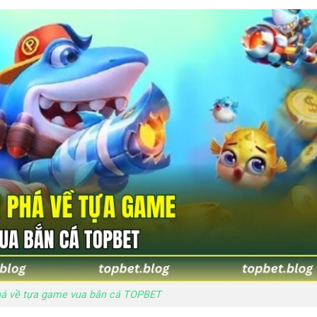
á về tựa game vua bắn cá TOPBET