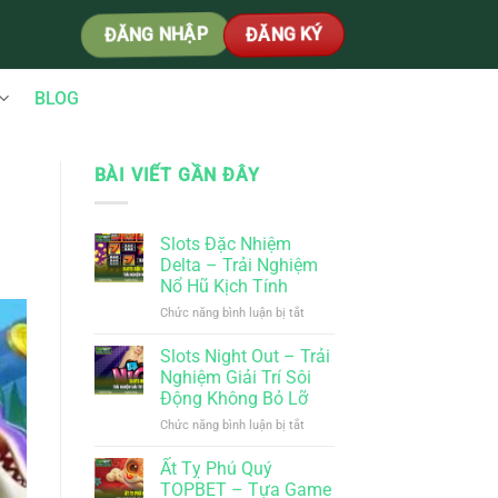
ĐĂNG NHẬP
ĐĂNG KÝ
BLOG
BÀI VIẾT GẦN ĐÂY
Slots Đặc Nhiệm
Delta – Trải Nghiệm
Nổ Hũ Kịch Tính
Chức năng bình luận bị tắt
ở
Slots
Đặc
Slots Night Out – Trải
Nhiệm
Nghiệm Giải Trí Sôi
Delta
Động Không Bỏ Lỡ
–
Chức năng bình luận bị tắt
ở
Trải
Slots
Nghiệm
Night
Nổ
Ất Tỵ Phú Quý
Out
Hũ
TOPBET – Tựa Game