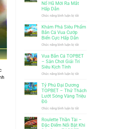
–
Kịch
Nổ Hũ Mới Ra Mắt
Trải
Tính
Hấp Dẫn
Nghiệm
Giải
Chức năng bình luận bị tắt
ở
Trí
Ất
Sôi
Tỵ
Khám Phá Siêu Phẩm
Động
Phú
Bắn Cá Vua Cướp
Không
Quý
Biển Cực Hấp Dẫn
Bỏ
TOPBET
Chức năng bình luận bị tắt
Lỡ
ở
–
Khám
Tựa
Phá
Game
Vua Bắn Cá TOPBET
Siêu
Nổ
– Sân Chơi Giải Trí
Phẩm
Hũ
Siêu Kịch Tính
Bắn
c
Mới
Chức năng bình luận bị tắt
ở
Cá
Ra
ính
Vua
Vua
Mắt
Bắn
Cướp
Tỷ Phú Đại Dương
Hấp
Cá
Biển
Dẫn
TOPBET – Thử Thách
TOPBET
Cực
Lướt Sóng Vàng Triệu
–
Hấp
Đô
Sân
Dẫn
Chơi
Chức năng bình luận bị tắt
ở
Giải
Tỷ
Trí
Phú
Roulette Thần Tài –
Siêu
Đại
Đặc Điểm Nổi Bật Khi
Kịch
Dương