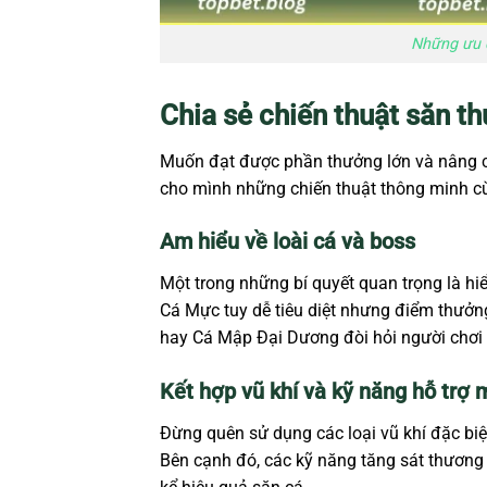
Những ưu 
Chia sẻ chiến thuật săn 
Muốn đạt được phần thưởng lớn và nâng c
cho mình những chiến thuật thông minh cù
Am hiểu về loài cá và boss
Một trong những bí quyết quan trọng là hi
Cá Mực tuy dễ tiêu diệt nhưng điểm thưởn
hay Cá Mập Đại Dương đòi hỏi người chơi p
Kết hợp vũ khí và kỹ năng hỗ trợ 
Đừng quên sử dụng các loại vũ khí đặc biệ
Bên cạnh đó, các kỹ năng tăng sát thương