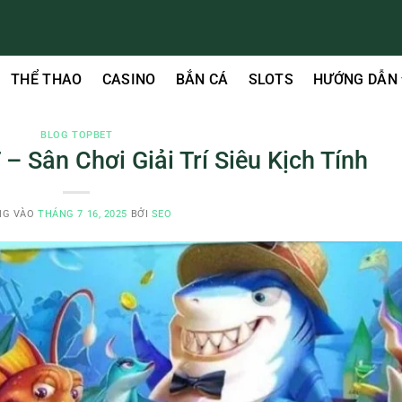
THỂ THAO
CASINO
BẮN CÁ
SLOTS
HƯỚNG DẪN
BLOG TOPBET
 Sân Chơi Giải Trí Siêu Kịch Tính
NG VÀO
THÁNG 7 16, 2025
BỞI
SEO