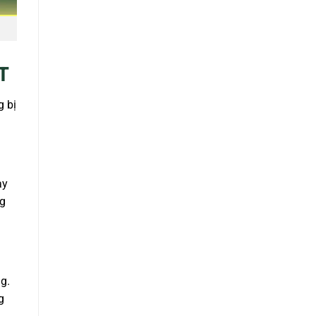
T
g bị
ay
ng
g.
g