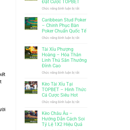
Đặt Cược TOPBET
Tính
TOPBET
Chức năng bình luận bị tắt
ở
–
Roulette
Thử
Thần
Thách
Caribbean Stud Poker
Tài
Lướt
– Chinh Phục Bàn
–
Sóng
Poker Chuẩn Quốc Tế
Đặc
Vàng
Chức năng bình luận bị tắt
ở
Điểm
Triệu
Caribbean
Nổi
Đô
Stud
Bật
Tài Xỉu Phượng
Poker
Khi
Hoàng – Hóa Thân
–
Đặt
Linh Thú Săn Thưởng
Chinh
Cược
Đỉnh Cao
Phục
TOPBET
Bàn
Chức năng bình luận bị tắt
ở
kết
Poker
Tài
t
Chuẩn
Xỉu
Kèo Tài Xỉu Tại
Quốc
Phượng
TOPBET – Hình Thức
Tế
Hoàng
Cá Cược Siêu Hot
–
Chức năng bình luận bị tắt
ở
Hóa
Kèo
Thân
ười
Tài
Linh
Kèo Châu Âu –
Xỉu
Thú
Hướng Dẫn Cách Soi
Tại
Săn
Tỷ Lệ 1X2 Hiệu Quả
TOPBET
Thưởng