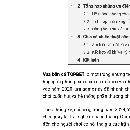
Tổng hợp những ưu điểm
Hệ thống phòng chơi
Tích hợp tính năng h
Hàng hoạt sự kiện tr
Chia sẻ chiến thuật săn
Am hiểu về loài cá và
Kết hợp vũ khí và kỹ
Kết luận
Vua bắn cá TOPBET
là một trong những tr
hợp giữa phong cách cắn cá đổ điển và nh
vào năm 2020, tựa game này đã nhanh chó
chơi cuốn hút và hệ thống phần thưởng p
Theo thống kê, chỉ riêng trong năm 2024,
v
chơi quay lại trải nghiệm hàng tháng. Gam
đến cho người chơi cơ hội tha gia các trận